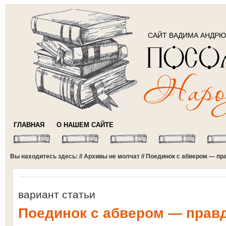
САЙТ ВАДИМА АНДР
ГЛАВНАЯ
О НАШЕМ САЙТЕ
Вы находитесь здесь: //
Архивы не молчат
// Поединок с абвером — п
вариант статьи
Поединок с абвером — прав