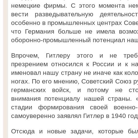
немецкие фирмы. С этого момента не
вести разведывательную деятельнос
особенно в промышленных центрах Совет
что Германия больше не имела возмо
оборонно-промышленный потенциал наш
Впрочем, Гитлеру этого и не треб
презрением относился к России и к н
именовал нашу страну не иначе как кол
ногах. По его мнению, Советский Союз р
германских войск, и потому не сто
внимания потенциалу нашей страны. 
стадии формирования своей военно
самоуверенно заявлял Гитлер в 1940 год
Отсюда и новые задачи, которые был