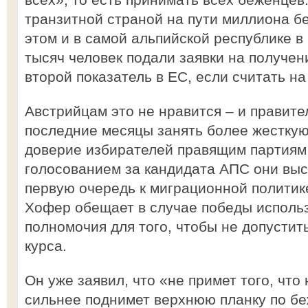
транзитной страной на пути миллиона б
этом и в самой альпийской республике в
тысяч человек подали заявки на получен
второй показатель в ЕС, если считать н
Австрийцам это не нравится – и правит
последние месяцы занять более жесткую
доверие избирателей правящим партиям 
голосованием за кандидата АПС они выс
первую очередь к миграционной политик
Хофер обещает в случае победы использ
полномочия для того, чтобы не допусти
курса.
Он уже заявил, что «не примет того, чт
сильнее поднимет верхнюю планку по бе