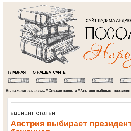
САЙТ ВАДИМА АНДР
ГЛАВНАЯ
О НАШЕМ САЙТЕ
Вы находитесь здесь: //
Свежие новости
// Австрия выбирает президен
вариант статьи
Австрия выбирает президент