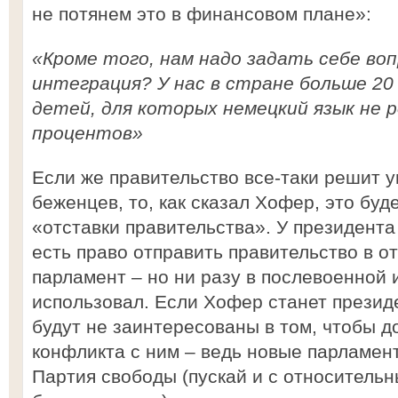
не потянем это в финансовом плане»:
«Кроме того, нам надо задать себе воп
интеграция? У нас в стране больше 20
детей, для которых немецкий язык не 
процентов»
Если же правительство все-таки решит у
беженцев, то, как сказал Хофер, это буд
«отставки правительства». У президент
есть право отправить правительство в о
парламент – но ни разу в послевоенной 
использовал. Если Хофер станет презид
будут не заинтересованы в том, чтобы д
конфликта с ним – ведь новые парламен
Партия свободы (пускай и с относитель