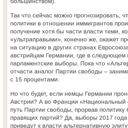
большинством).
Так что сейчас можно прогнозировать, ч
политики в отношении иммигрантов прои
получение хотя бы части власти теми, к
«ультраправыми», конечно же, окажет пр
на ситуацию в других странах Евросоюз
австрийцам Германии, где в следующем 
парламентские выборы. Пока что «Альте
отчасти аналог Партии свободы – занима
с 15 процентами.
Но что будет, если немцы Германии про
Австрии? А во Франции «Национальный 
путь Партии свободы, прорвав политику
правящих партий? Да, выборы 2017 года
приведут к власти альтернативную элиту