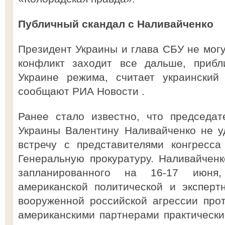
Публичный скандал с Наливайченко
Президент Украины и глава СБУ не могу
конфликт заходит все дальше, прибл
Украине режима, считает украинский
сообщают РИА Новости .
Ранее стало известно, что председа
Украины Валентину Наливайченко не у
встречу с представителями конгресса
Генеральную прокуратуру. Наливайчен
запланированного на 16-17 июня,
американской политической и эксперт
вооруженной российской агрессии про
американскими партнерами практическ