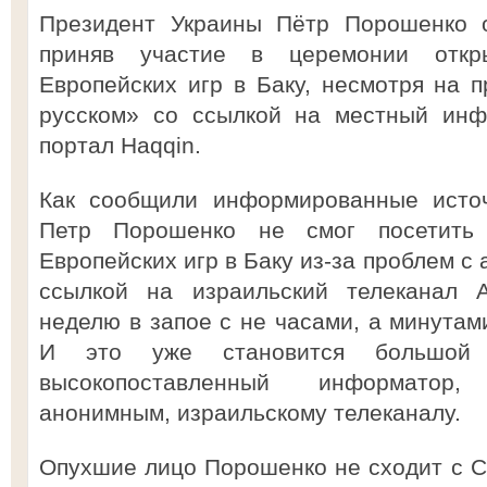
Президент Украины Пётр Порошенко о
приняв участие в церемонии откр
Европейских игр в Баку, несмотря на 
русском» со ссылкой на местный инф
портал Haqqin.
Как сообщили информированные источ
Петр Порошенко не смог посетить
Европейских игр в Баку из-за проблем с
ссылкой на израильский телеканал 
неделю в запое с не часами, а минутам
И это уже становится большой
высокопоставленный информатор
анонимным, израильскому телеканалу.
Опухшие лицо Порошенко не сходит с Се