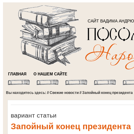
САЙТ ВАДИМА АНДР
ГЛАВНАЯ
О НАШЕМ САЙТЕ
Вы находитесь здесь: //
Свежие новости
// Запойный конец президента
вариант статьи
Запойный конец президента