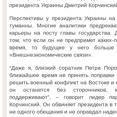
президента Украины Дмитрий Корчинский
Перспективы у президента Украины на
туманны. Многие аналитики предрека
карьеры на посту главы государства. 
том, что если он не предпримет каких-
время, то будущее у него больше 
«Внешнеэкономические связи».
“Даже я, близкий соратник Петра Пор
ближайшее время не принять поправки 
решить военный конфликт на Востоке и 
он останется без сторонников,
поддерживают”, – говорит лидер па
Корчинский. Он обвиняет президента в 
ни одного обещания и не оправдал наде