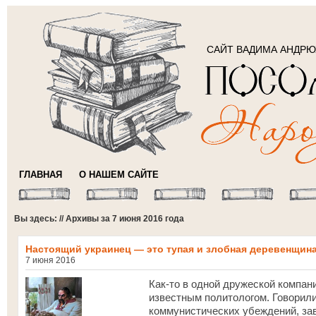
САЙТ ВАДИМА АНДР
ГЛАВНАЯ
О НАШЕМ САЙТЕ
Вы здесь: // Архивы за 7 июня 2016 года
Настоящий украинец — это тупая и злобная деревенщин
7 июня 2016
Как-то в одной дружеской компан
известным политологом. Говорили
коммунистических убеждений, зав