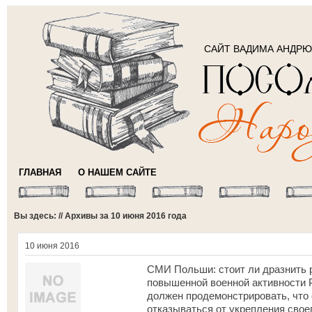
САЙТ ВАДИМА АНДР
ГЛАВНАЯ
О НАШЕМ САЙТЕ
Вы здесь: // Архивы за 10 июня 2016 года
10 июня 2016
СМИ Польши: cтоит ли дразнить р
повышенной военной активности 
должен продемонстрировать, что 
отказываться от укрепления своег