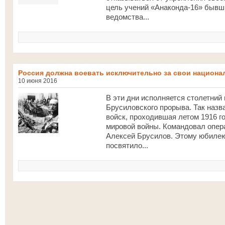
цель учений «Анаконда-16» бывш
ведомства...
Россия должна воевать исключительно за свои национ
10 июня 2016
В эти дни исполняется столетний
Брусиловского прорыва. Так назв
войск, проходившая летом 1916 
мировой войны. Командовал опе
Алексей Брусилов. Этому юбилею
посвятило...