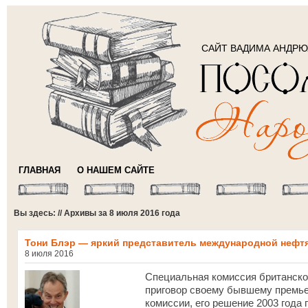
САЙТ ВАДИМА АНДР
ГЛАВНАЯ
О НАШЕМ САЙТЕ
Вы здесь: // Архивы за 8 июля 2016 года
Тони Блэр — яркий представитель международной нефт
8 июля 2016
Специальная комиссия британско
приговор своему бывшему премье
комиссии, его решение 2003 года