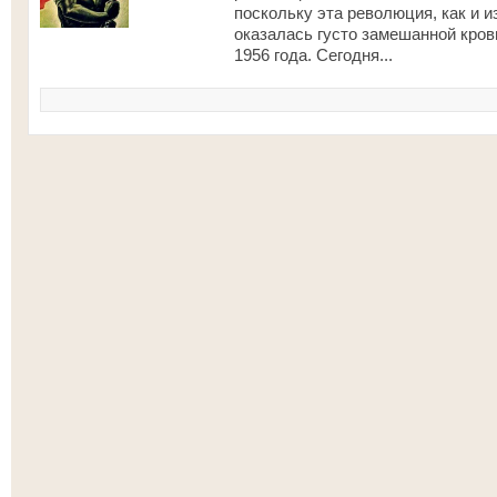
поскольку эта революция, как и 
оказалась густо замешанной кровь
1956 года. Сегодня...