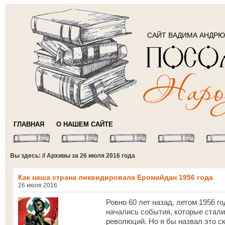
САЙТ ВАДИМА АНДР
ГЛАВНАЯ
О НАШЕМ САЙТЕ
Вы здесь: // Архивы за 26 июля 2016 года
Как наша страна ликвидировала Еромайдан 1956 года
26 июля 2016
Ровно 60 лет назад, летом 1956 го
начались события, которые стал
революций. Но я бы назвал это с