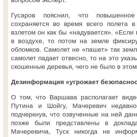
Гусаров пояснил, что повышенное
сохраняется во время всего полета 
взлетом он как бы «надувается». «Если
в воздухе, то потом на земле фиксир
обломков. Самолет не «пашет» так землю
самолет падает отвесно, то на это ука
скошенные деревья, чего не было в этом
Дезинформация «угрожает безопасно
О том, что Варшава располагает виде
Путина и Шойгу, Мачеревич недавно
подчеркнув, что озвученные на ней дан
позже были представлены в доклад
Мачеревича, Туск никогда не инфор