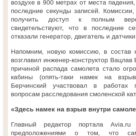
воздухе в 900 метрах от места падения,
последние секунды записей. Комиссии, 
получить доступ к полным верс
свидетельствуют, что в последние с
отказали генератор, двигатель и датчик
Напомним, новую комиссию, в состав 
возглавил инженер-конструктор Вацлав 
причиной распада самолета стало огр
кабины (опять-таки намек на взрыв
Берчинский участвовал в работах 
вопросам расследования смоленской ка
«Здесь намек на взрыв внутри самоле
Главный редактор портала Avia.ru
предположениями о том, что сам