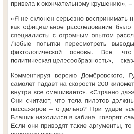
привела к окончательному крушению», – 
«Я не склонен серьезно воспринимать н
как официальное расследование было 
специалисты с огромным опытом рассл
Любые попытки пересмотреть вывод
фактологической основы. Все, чт
политическая целесообразность», – сказ
Комментируя версию Домбровского, Гу
самолет падает на скорости 200 километ
внутри все смешивается. «Странно даже
Они считают, что тела пилотов должн
пассажиров – отдельно? При ударе все
Блащик находился в кабине, говорят сам
Если они приводят такие аргументы, то 
вопросом эксперт.