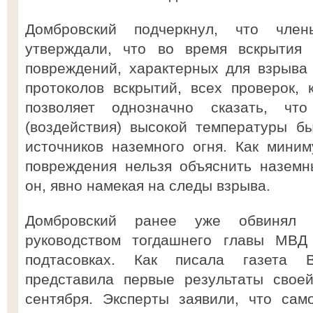
Домбровский подчеркнул, что чле
утверждали, что во время вскрытия
повреждений, характерных для взрыва
протоколов вскрытий, всех проверок,
позволяет однозначно сказать, ч
(воздействия) высокой температуры б
источников наземного огня. Как миниму
повреждения нельзя объяснить наземн
он, явно намекая на следы взрыва.
Домбровский ранее уже обвинял
руководством тогдашнего главы МВ
подтасовках. Как писала газета 
представила первые результаты свое
сентября. Эксперты заявили, что сам