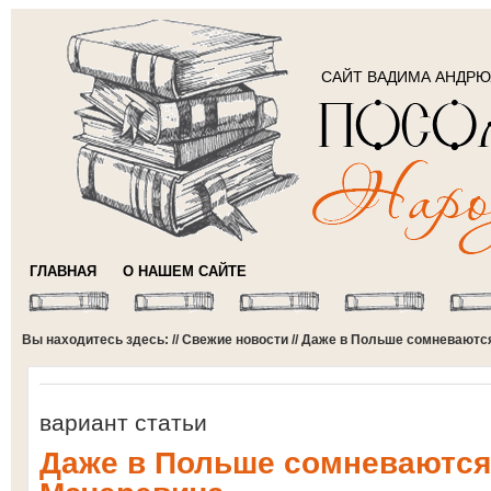
САЙТ ВАДИМА АНДР
ГЛАВНАЯ
О НАШЕМ САЙТЕ
Вы находитесь здесь: //
Свежие новости
// Даже в Польше сомневаютс
вариант статьи
Даже в Польше сомневаются