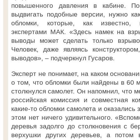
повышенного давления в кабине. По
выдвигать подобные версии, нужно ка
обломки, которые, как известно, 
экспертами МАК. «Здесь намек на взр
выводы может сделать только взрывот
Человек, даже являясь конструктором
выводов», – подчеркнул Гусаров.
Эксперт не понимает, на каком основан
о том, что обломки были найдены в 60 м
столкнулся самолет. Он напомнил, что 
российская комиссия и совместная к
какие-то обломки самолета и оказались з
этом нет ничего удивительного. «Вспом
деревья задолго до столкновения с бер
верхушки других деревьев, а потом 