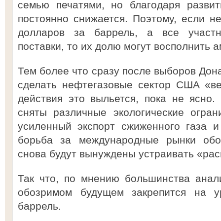
семью печатями, но благодаря разви
постоянно снижается. Поэтому, если н
долларов за баррель, а все участн
поставки, то их долю могут восполнить 
Тем более что сразу после выборов Дон
сделать нефтегазовые сектор США «ве
действия это выльется, пока не ясно. 
сняты различные экологические огран
усиленный экспорт сжиженного газа и
борьба за международные рынки обос
снова будут вынуждены устраивать «ра
Так что, по мнению большинства анал
обозримом будущем закрепится на у
баррель.