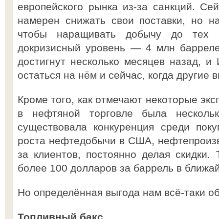
европейского рынка из-за санкций. Се
намерен снижать свои поставки, но н
чтобы наращивать добычу до тех 
докризисный уровень — 4 млн барреле
достигнут несколько месяцев назад, и
остаться на нём и сейчас, когда другие
Кроме того, как отмечают некоторые экс
в нефтяной торговле была несколь
существовала конкуренция среди поку
роста нефтедобычи в США, нефтепроиз
за клиентов, постоянно делая скидки. 
более 100 долларов за баррель в ближай
Но определённая выгода нам всё-таки о
Топливный бакс