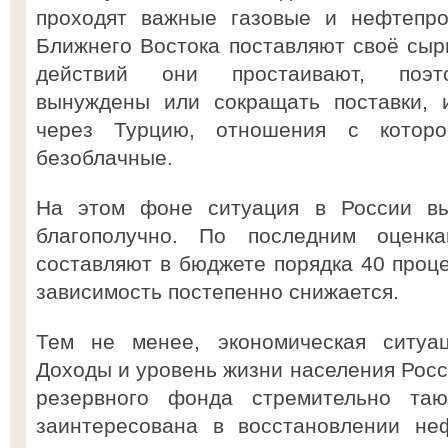
проходят важные газовые и нефтепро
Ближнего Востока поставляют своё сырь
действий они простаивают, поэто
вынуждены или сокращать поставки, 
через Турцию, отношения с котор
безоблачные.
На этом фоне ситуация в России вы
благополучно. По последним оценк
составляют в бюджете порядка 40 проце
зависимость постепенно снижается.
Тем не менее, экономическая ситуац
Доходы и уровень жизни населения Росс
резервного фонда стремительно та
заинтересована в восстановлении не