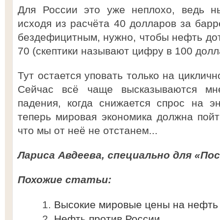
Для России это уже неплохо, ведь н
исходя из расчёта 40 долларов за барр
бездефицитным, нужно, чтобы нефть дот
70 (скептики называют цифру в 100 долл
Тут остается уповать только на цикличн
Сейчас всё чаще высказываются мн
падения, когда снижается спрос на э
теперь мировая экономика должна пойти
что мы от неё не отстанем...
Лариса Авдеева, специально для «Пос
Похожие статьи:
Высокие мировые цены на нефть 
Нефть против России