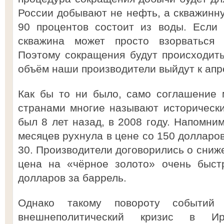
России добывают не нефть, а скважинну
90 процентов состоит из воды. Если 
скважина может просто взорваться 
Поэтому сокращения будут происходить
объём наши производители выйдут к апре
Как бы то ни было, само соглашение
странами многие называют историческ
был 8 лет назад, в 2008 году. Напомним
месяцев рухнула в цене со 150 долларов
30. Производители договорились о сниже
цена на «чёрное золото» очень быст
долларов за баррель.
Однако такому повороту событий 
внешнеполитический кризис в И