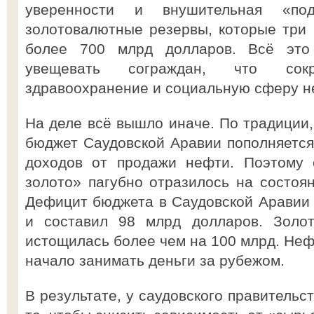
уверенности и внушительная «по
золотовалютные резервы, которые три 
более 700 млрд долларов. Всё это 
увещевать сограждан, что сок
здравоохранение и социальную сферу не
На деле всё вышло иначе. По традиции,
бюджет Саудовской Аравии пополняется
доходов от продажи нефти. Поэтому 
золото» пагубно отразилось на состоян
Дефицит бюджета в Саудовской Аравии в
и составил 98 млрд долларов. Золот
истощилась более чем на 100 млрд. Неф
начало занимать деньги за рубежом.
В результате, у саудовского правительс