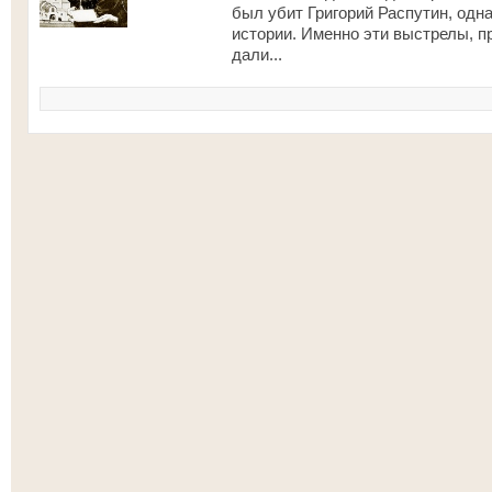
был убит Григорий Распутин, одн
истории. Именно эти выстрелы, п
дали...