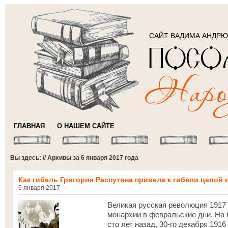
САЙТ ВАДИМА АНДР
ГЛАВНАЯ
О НАШЕМ САЙТЕ
Вы здесь: // Архивы за 6 января 2017 года
Как гибель Григория Распутина привела к гибели целой
6 января 2017
Великая русская революция 1917 
монархии в февральские дни. На 
сто лет назад, 30-го декабря 1916