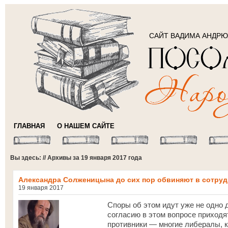
САЙТ ВАДИМА АНДР
ГЛАВНАЯ
О НАШЕМ САЙТЕ
Вы здесь: // Архивы за 19 января 2017 года
Александра Солженицына до сих пор обвиняют в сотруд
19 января 2017
Споры об этом идут уже не одно 
согласию в этом вопросе приход
противники — многие либералы, к