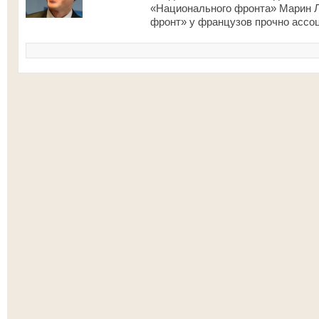
«Национального фронта» Марин Л
фронт» у французов прочно ассо