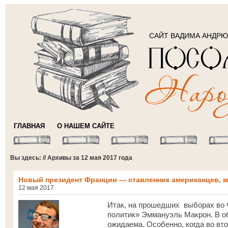
САЙТ ВАДИМА АНДР
ГЛАВНАЯ
О НАШЕМ САЙТЕ
Вы здесь: // Архивы за 12 мая 2017 года
Новый президент Франции — ставленник американцев, 
12 мая 2017
Итак, на прошедших выборах во 
политик» Эммануэль Макрон. В о
ожидаема. Особенно, когда во вт