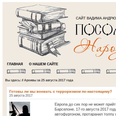
САЙТ ВАДИМА АНДР
ГЛАВНАЯ
О НАШЕМ САЙТЕ
Вы здесь: // Архивы за 25 августа 2017 года
Готовы ли мы воевать с терроризмом по-настоящему?
25 августа 2017
Европа до сих пор не может прийт
Барселоне. 17-го августа 2017 г
автофургоном, протаранил толпу 