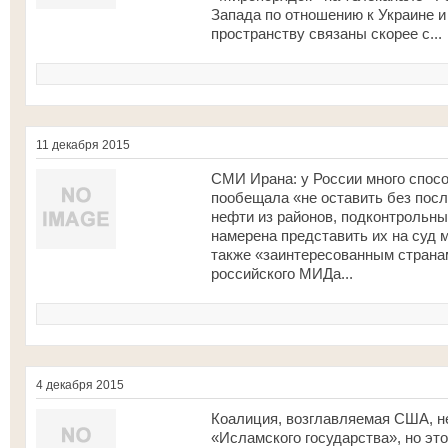
Запада по отношению к Украине и
пространству связаны скорее с...
11 декабря 2015
СМИ Ирана: у России много спосо
пообещала «не оставить без пос
нефти из районов, подконтрольны
намерена представить их на суд 
также «заинтересованным странам»
российского МИДа...
4 декабря 2015
Коалиция, возглавляемая США, н
«Исламского государства», но эт