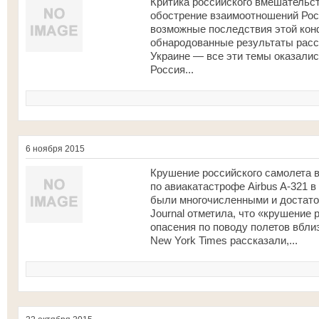
Критика российского вмешательст
обострение взаимоотношений Рос
возможные последствия этой кон
обнародованные результаты расс
Украине — все эти темы оказалис
Россия...
6 ноября 2015
Крушение российского самолета 
по авиакатастрофе Airbus A-321 в 
были многочисленными и достаточ
Journal отметила, что «крушение
опасения по поводу полетов вбли
New York Times рассказали,...