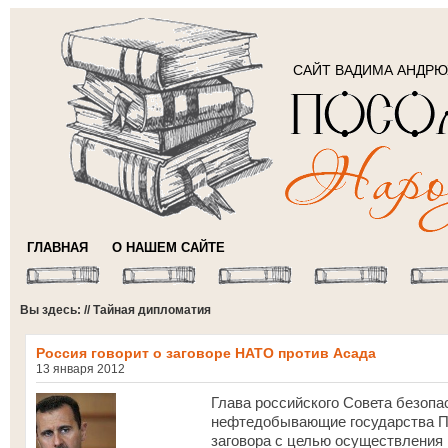
САЙТ ВАДИМА АНДР
ГЛАВНАЯ
О НАШЕМ САЙТЕ
Вы здесь: // Тайная дипломатия
Россия говорит о заговоре НАТО против Асада
13 января 2012
Глава российского Совета безоп
нефтедобывающие государства Пе
заговора с целью осуществления 