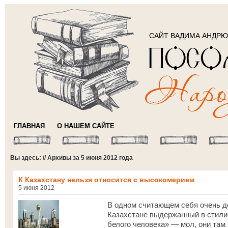
САЙТ ВАДИМА АНДР
ГЛАВНАЯ
О НАШЕМ САЙТЕ
Вы здесь: // Архивы за 5 июня 2012 года
К Казахстану нельзя относится с высокомерием
5 июня 2012
В одном считающем себя очень д
Казахстане выдержанный в стили
белого человека» — мол, они там 