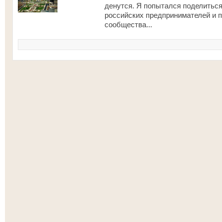
денутся. Я попытался поделитьс
российских предпринимателей и по
сообщества...