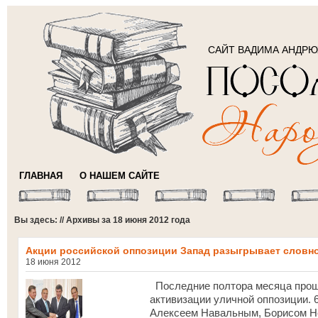
САЙТ ВАДИМА АНДР
ГЛАВНАЯ
О НАШЕМ САЙТЕ
Вы здесь: // Архивы за 18 июня 2012 года
Акции российской оппозиции Запад разыгрывает словно
18 июня 2012
Последние полтора месяца прошл
активизации уличной оппозиции. 6
Алексеем Навальным, Борисом 