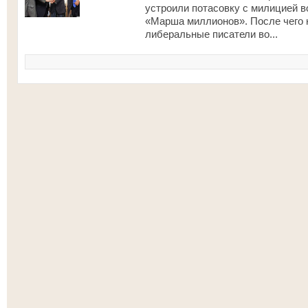
устроили потасовку с милицией в
«Марша миллионов». После чего 
либеральные писатели во...