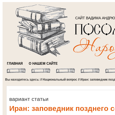
САЙТ ВАДИМА АНДР
ГЛАВНАЯ
О НАШЕМ САЙТЕ
Вы находитесь здесь: //
Национальный вопрос
// Иран: заповедник по
вариант статьи
Иран: заповедник позднего 