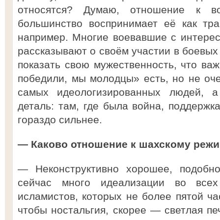
относятся? Думаю, отношение к во
большинство воспринимает её как тра
например. Многие воевавшие с интерес
рассказывают о своём участии в боевых 
показать свою мужественность, что важ
победили, мы молодцы» есть, но не оче
самых идеологизированных людей, а
деталь: там, где была война, поддержк
гораздо сильнее.
— Каково отношение к шахскому реж
— Неконструктивно хорошее, подобно
сейчас много идеализации во всех
исламистов, которых не более пятой ча
чтобы ностальгия, скорее — светлая печ