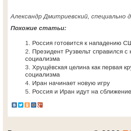
Александр Дмитриевский, специально д
Похожие статьи:
Россия готовится к нападению С
Президент Рузвельт справился с
социализма
Хрущёвская целина как первая кр
социализма
Иран начинает новую игру
Россия и Иран идут на сближени