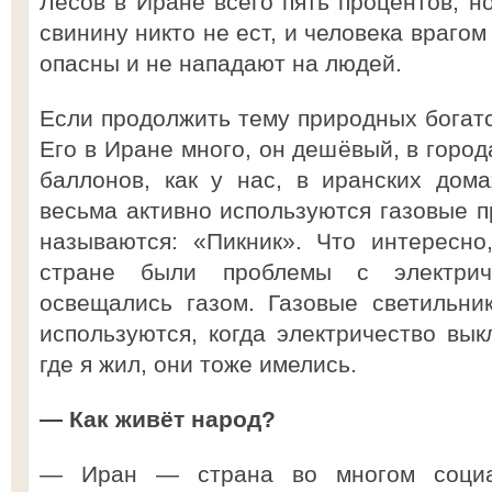
Лесов в Иране всего пять процентов, но
свинину никто не ест, и человека врагом
опасны и не нападают на людей.
Если продолжить тему природных богатст
Его в Иране много, он дешёвый, в город
баллонов, как у нас, в иранских дома
весьма активно используются газовые п
называются: «Пикник». Что интересно
стране были проблемы с электрич
освещались газом. Газовые светильни
используются, когда электричество вык
где я жил, они тоже имелись.
— Как живёт народ?
— Иран — страна во многом социал