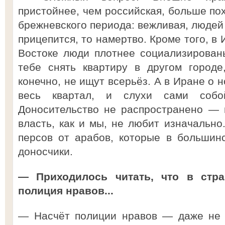
пристойнее, чем российская, больше по
брежневского периода: вежливая, людей 
прицепится, то намертво. Кроме того, в
Востоке люди плотнее социализирован
тебе снять квартиру в другом городе
конечно, не ищут всерьёз. А в Иране о 
весь квартал, и слухи сами собо
Доносительство не распространено — 
власть, как и мы, не любит изначально
персов от арабов, которые в большин
доносчики.
— Приходилось читать, что в стра
полиция нравов...
— Насчёт полиции нравов — даже не у