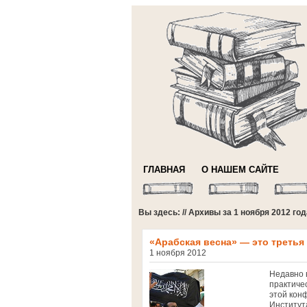
ГЛАВНАЯ
О НАШЕМ САЙТЕ
Вы здесь: // Архивы за 1 ноября 2012 год
«Арабская весна» — это третья
1 ноября 2012
Недавно 
практиче
этой кон
Институт