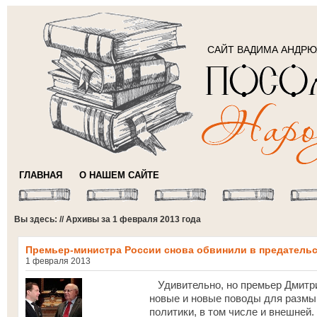
САЙТ ВАДИМА АНДР
ГЛАВНАЯ
О НАШЕМ САЙТЕ
Вы здесь: // Архивы за 1 февраля 2013 года
Премьер-министра России снова обвинили в предатель
1 февраля 2013
Удивительно, но премьер Дмитри
новые и новые поводы для размы
политики, в том числе и внешней.