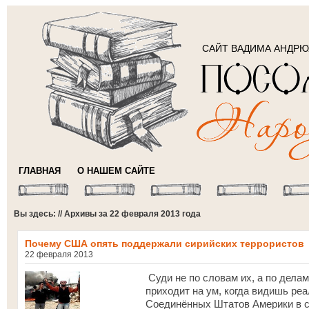
САЙТ ВАДИМА АНДР
ГЛАВНАЯ
О НАШЕМ САЙТЕ
Вы здесь: // Архивы за 22 февраля 2013 года
Почему США опять поддержали сирийских террористов
22 февраля 2013
Суди не по словам их, а по делам
приходит на ум, когда видишь ре
Соединённых Штатов Америки в с