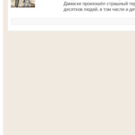
Дамаске произошёл страшный тер
десятков людей, в том числе и д