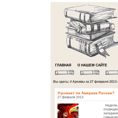
ГЛАВНАЯ
О НАШЕМ САЙТЕ
Вы здесь: // Архивы за 27 февраля 2013 
Угрожает ли Америка России?
27 февраля 2013
Неделю н
посвящён
заседани
самым вп