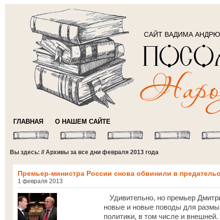
САЙТ ВАДИМА АНДР
ГЛАВНАЯ
О НАШЕМ САЙТЕ
Вы здесь: // Архивы за все дни февраля 2013 года
Премьер-министра России снова обвинили в предатель
1 февраля 2013
Удивительно, но премьер Дмитри
новые и новые поводы для размы
политики, в том числе и внешней.