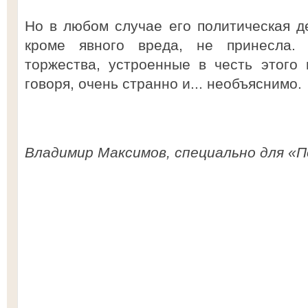
Но в любом случае его политическая де
кроме явного вреда, не принесла.
торжества, устроенные в честь этого 
говоря, очень странно и... необъяснимо.
Владимир Максимов, специально для «П