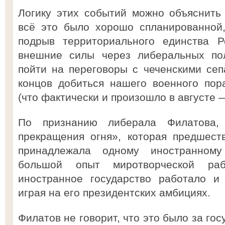
Логику этих событий можно объяснить 
всё это было хорошо спланированной,
подрыв территориального единства Р
внешние силы через либеральных пол
пойти на переговоры с чеченскими сеп
концов добиться нашего военного пор
(что фактически и произошло в августе 
По признанию либерала Филатова,
прекращения огня», которая предшест
принадлежала одному иностранному
большой опыт миротворческой ра
иностранное государство работало и
играя на его президентских амбициях.
Филатов не говорит, что это было за госу