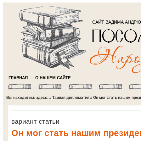
САЙТ ВАДИМА АНДР
ГЛАВНАЯ
О НАШЕМ САЙТЕ
Вы находитесь здесь: //
Тайная дипломатия
// Он мог стать нашим пре
вариант статьи
Он мог стать нашим презид