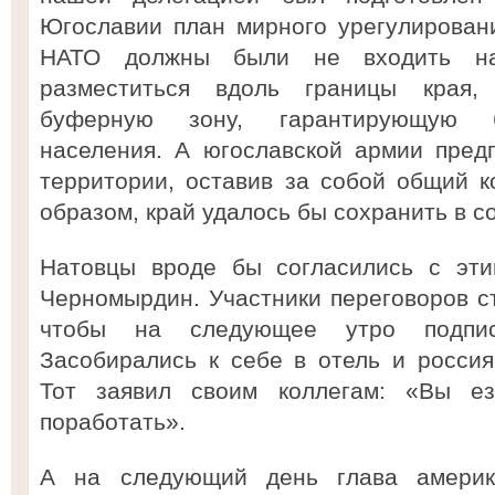
Югославии план мирного урегулировани
НАТО должны были не входить на
разместиться вдоль границы края,
буферную зону, гарантирующую бе
населения. А югославской армии пред
территории, оставив за собой общий к
образом, край удалось бы сохранить в с
Натовцы вроде бы согласились с эти
Черномырдин. Участники переговоров ст
чтобы на следующее утро подписа
Засобирались к себе в отель и россия
Тот заявил своим коллегам: «Вы е
поработать».
А на следующий день глава америк