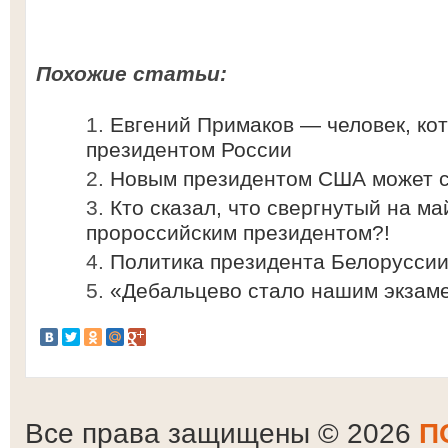
Похожие статьи:
Евгений Примаков — человек, кот
президентом России
Новым президентом США может с
Кто сказал, что свергнутый на м
пророссийским президентом?!
Политика президента Белорусси
«Дебальцево стало нашим экзаме
Все права защищены © 2026
П