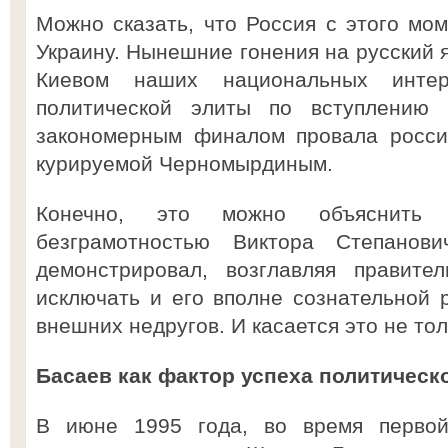
Можно сказать, что Россия с этого мом
Украину. Нынешние гонения на русский 
Киевом наших национальных интер
политической элиты по вступлени
закономерным финалом провала россий
курируемой Черномырдиным.
Конечно, это можно объяснить 
безграмотностью Виктора Степанов
демонстрировал, возглавляя правите
исключать и его вполне сознательной
внешних недругов. И касается это не то
Басаев как фактор успеха политическ
В июне 1995 года, во время первой