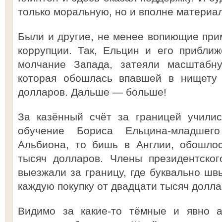
только моральную, но и вполне матери
Были и другие, не менее вопиющие при
коррупции. Так, Ельцин и его прибли
молчание Запада, затеяли масштабну
которая обошлась впавшей в нищету 
долларов. Дальше — больше!
За казённый счёт за границей училис
обучение Бориса Ельцина-младшег
Альбиона, то бишь в Англии, обошлос
тысяч долларов. Члены президентског
выезжали за границу, где буквально шв
каждую покупку от двадцати тысяч долла
Видимо за какие-то тёмные и явно а