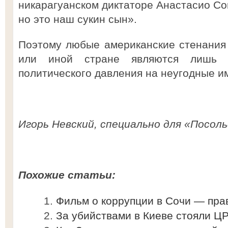
никарагуанском диктаторе Анастасио Сом
но это наш сукин сын».
Поэтому любые американские стенания 
или иной стране являются лишь б
политического давления на неугодные и
Игорь Невский, специально для «Посоль
Похожие статьи:
Фильм о коррупции в Сочи — пр
За убийствами в Киеве стояли Ц