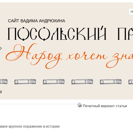
САЙТ ВАДИМА АНДРЮХИНА
//
Печатный вариант статьи
амое крупное поражение в истории