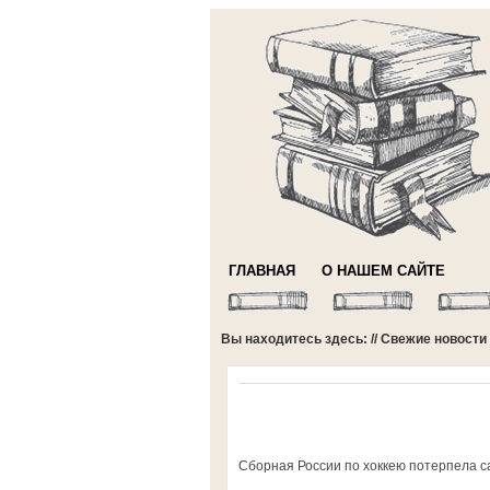
ГЛАВНАЯ
О НАШЕМ САЙТЕ
Вы находитесь здесь: //
Свежие новости
Сборная России по хоккею потерпела с