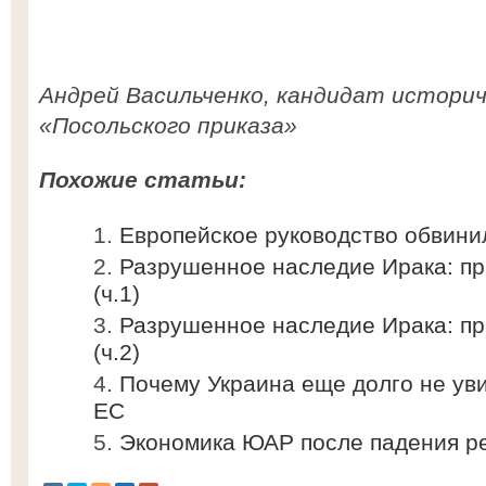
Андрей Васильченко, кандидат историче
«Посольского приказа»
Похожие статьи:
Европейское руководство обвини
Разрушенное наследие Ирака: пр
(ч.1)
Разрушенное наследие Ирака: пр
(ч.2)
Почему Украина еще долго не ув
ЕС
Экономика ЮАР после падения р