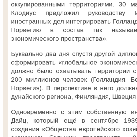
оккупированными территориями. 30 м
Клодиус предложил руководству И
иностранных дел интегрировать Голланд
Норвегию в состав так называемо
экономического пространства».
Буквально два дня спустя другой дипл
сформировать «глобальное экономическ
должно было охватывать территории 
200 миллионов человек (Голландия, Бе
Норвегия). В перспективе в него долж
дунайского региона, Финляндия, Швеция
Одновременно с этим собственную ин
Дайц, который ещё в сентябре 193
создания «Общества европейского хозя