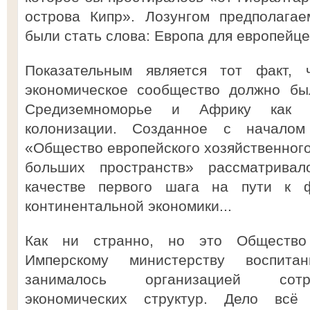
острова Кипр». Лозунгом предполага
были стать слова: Европа для европейце
Показательным является тот факт, 
экономическое сообщество должно бы
Средиземноморье и Африку как 
колонизации. Созданное с начало
«Общество европейского хозяйственного
больших пространств» рассматрива
качестве первого шага на пути к 
континентальной экономики...
Как ни странно, но это Общество
Имперскому министерству воспита
занималось организацией сотр
экономических структур. Дело вс