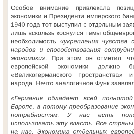
Особое внимание привлекала позиц
экономики и Президента имперского бан
1940 года тот выступил с отдельным зая
лишь вскользь коснулся темы общеевроп
необходимость
«укрепления чувства 
народов и способствования сотрудни
экономики».
При этом он отметил, ч
европейской экономики должно б
«Великогерманского пространства» и
народа. Нечто аналогичное Функ заявля
«Германия обладает всей полнотой
Европе, а потому преобразование эко
потребностям. У нас есть поли
использовать эту власть. Все страны
на нас. Экономика отдельных европе