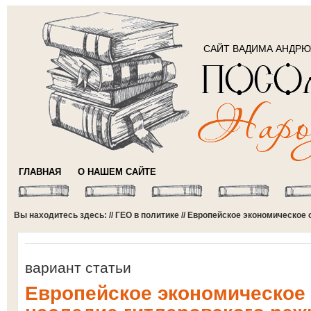
САЙТ ВАДИМА АНДР
ГЛАВНАЯ
О НАШЕМ САЙТЕ
Вы находитесь здесь: //
ГЕО в политике
// Европейское экономическое
вариант статьи
Европейское экономическое