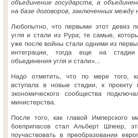
объединение государств, а объединен
на базе договоров, заключенных между 
Любопытно, что первыми этот девиз 
угля и стали из Рура; те самые, котор
уже после войны стали одними из первы
интеграции, тогда еще на стадии 
объединения угля и стали»...
Надо отметить, что по мере того, к
вступала в новые стадии, к проекту 
экономического сообщества подключ
министерства.
После того, как главой Имперского м
боеприпасов стал Альберт Шпеер, эт
поучаствовать в преобразовании евро