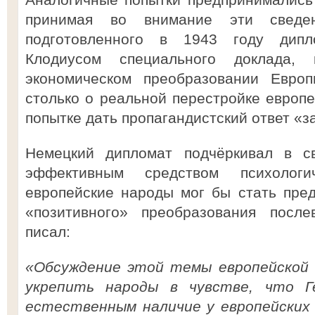
принимая во внимание эти сведе
подготовленного в 1943 году дипл
Клодиусом специального доклада,
экономическом преобразовании Евр
столько о реальной перестройке европе
попытке дать пропагандистский ответ «
Немецкий дипломат подчёркивал в с
эффективным средством психологи
европейские народы мог бы стать пре
«позитивного» преобразования после
писал:
«Обсуждение этой темы европейской
укрепить народы в чувстве, что Г
естественным наличие у европейских