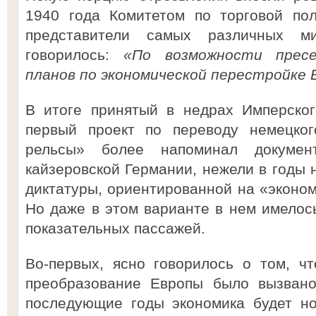
1940 года Комитетом по торговой пол
представители самых различных м
говорилось:
«По возможности пресе
планов по экономической перестройке 
В итоге принятый в недрах Имперског
первый проект по переводу немецког
рельсы» более напоминал докумен
кайзеровской Германии, нежели в годы 
диктатуры, ориентированной на «эконом
Но даже в этом варианте в нем имелос
показательных пассажей.
Во-первых, ясно говорилось о том, ч
преобразование Европы было вызвано
последующие годы экономика будет н