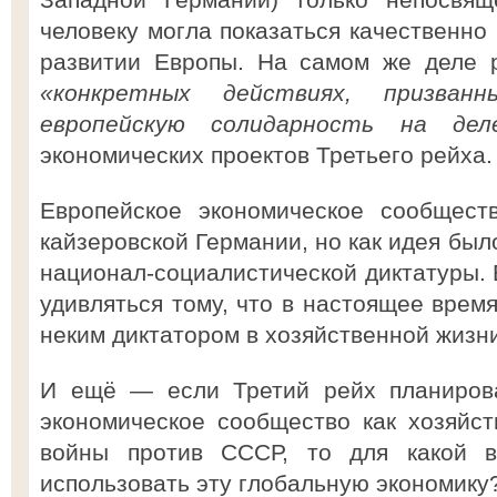
человеку могла показаться качественно
развитии Европы. На самом же деле 
«конкретных действиях, призванн
европейскую солидарность на д
экономических проектов Третьего рейха.
Европейское экономическое сообщест
кайзеровской Германии, но как идея бы
национал-социалистической диктатуры. 
удивляться тому, что в настоящее врем
неким диктатором в хозяйственной жизни
И ещё — если Третий рейх планирова
экономическое сообщество как хозяйс
войны против СССР, то для какой в
использовать эту глобальную экономику