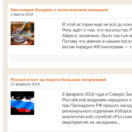
Настоящие безумие с политическим кокаином
1 марта 2018
В этой истории ещё не всё до кон
Речь идёт о том, что посольство 
Айресе, возможно, было частью 
Потому что именно в нашем посол
весом порядка 400 килограмм — с
Россия стоит на пороге больших потрясений
22 февраля 2018
8 февраля 2018 года в Северо-За
Российской академии народного х
при Президенте РФ прошло засед
регионального отделения Изборс
аналитической службой «Русская
мероприятия на заседании...