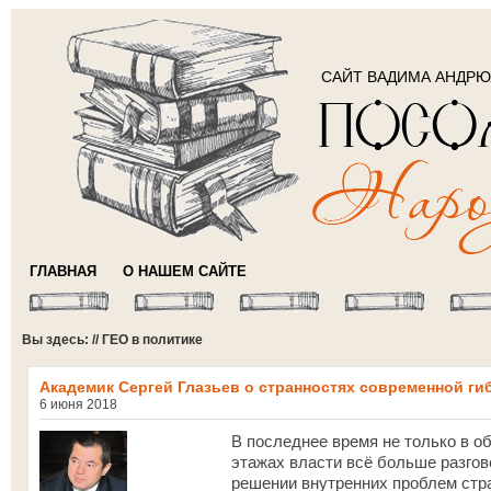
САЙТ ВАДИМА АНДР
ГЛАВНАЯ
О НАШЕМ САЙТЕ
Вы здесь: // ГЕО в политике
Академик Сергей Глазьев о странностях современной г
6 июня 2018
В последнее время не только в об
этажах власти всё больше разгов
решении внутренних проблем стра