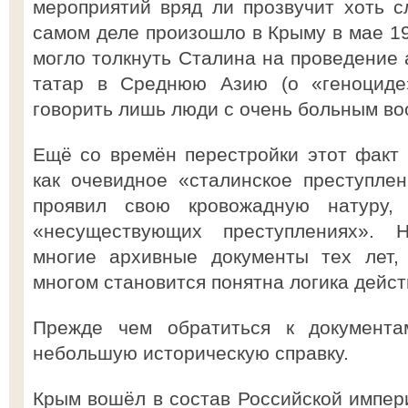
мероприятий вряд ли прозвучит хоть с
самом деле произошло в Крыму в мае 19
могло толкнуть Сталина на проведение 
татар в Среднюю Азию (о «геноциде
говорить лишь люди с очень больным во
Ещё со времён перестройки этот факт
как очевидное «сталинское преступле
проявил свою кровожадную натуру,
«несуществующих преступлениях». 
многие архивные документы тех лет,
многом становится понятна логика дейст
Прежде чем обратиться к документа
небольшую историческую справку.
Крым вошёл в состав Российской импери