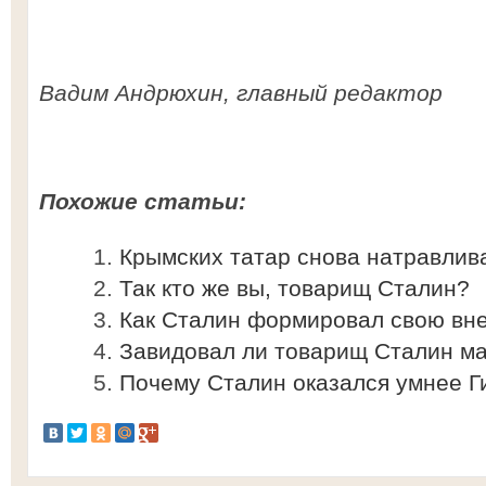
Вадим Андрюхин, главный редактор
Похожие статьи:
Крымских татар снова натравлив
Так кто же вы, товарищ Сталин?
Как Сталин формировал свою вн
Завидовал ли товарищ Сталин м
Почему Сталин оказался умнее Г