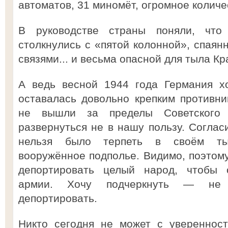
автоматов, 31 миномёт, огромное количе
В руководстве страны поняли, что
столкнулись с «пятой колонной», спаян
связями... и весьма опасной для тыла К
А ведь весной 1944 года Германия х
оставалась довольно крепким противн
не вышли за пределы Советского
развернуться не в нашу пользу. Согласи
нельзя было терпеть в своём ты
вооружённое подполье. Видимо, поэтом
депортировать целый народ, чтобы 
армии. Хочу подчеркнуть — не 
депортировать.
Никто сегодня не может с уверенност