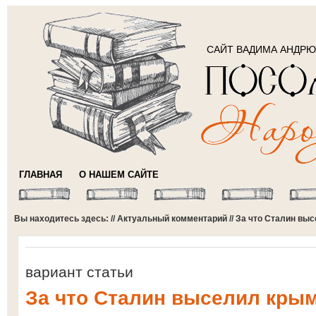
САЙТ ВАДИМА АНДР
ГЛАВНАЯ
О НАШЕМ САЙТЕ
Вы находитесь здесь: //
Актуальный комментарий
// За что Сталин вы
вариант статьи
За что Сталин выселил крым