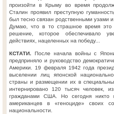
произойти в Крыму во время продол
Сталин проявил преступную гуманност
был тесно связан родственными узами и 
Думаю, что в то страшное время это
решение, которое обеспечивало ув
действиях, нацеленных на победу...
КСТАТИ.
После начала войны с Япони
предприняло и руководство демократи
Америки. 19 февраля 1942 года презид
выселении лиц японской национально
страны и размещении их в специальны
интернировано 120 тысяч человек, и
гражданами США. Но сегодня никто 
американцев в «геноциде» своих соо
национальности.