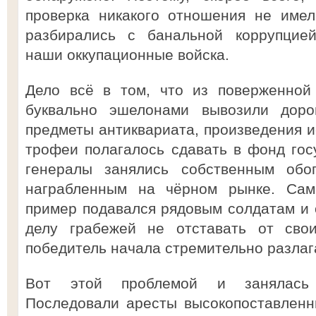
проверка никакого отношения не имел
разбирались с банальной коррупцией
наши оккупационные войска.
Дело всё в том, что из поверженной
буквально эшелонами вывозили дорог
предметы антиквариата, произведения ис
трофеи полагалось сдавать в фонд гос
генералы занялись собственным обо
награбленным на чёрном рынке. Сам
пример подавался рядовым солдатам и
делу грабежей не отставать от свои
победитель начала стремительно разлаг
Вот этой проблемой и занялась в
Последовали аресты высокопоставленн