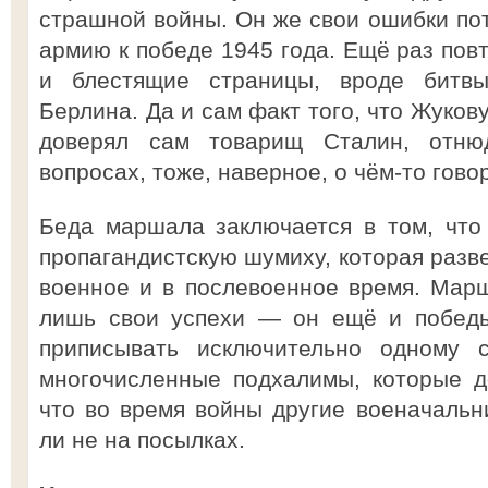
страшной войны. Он же свои ошибки пот
армию к победе 1945 года. Ещё раз пов
и блестящие страницы, вроде битв
Берлина. Да и сам факт того, что Жуков
доверял сам товарищ Сталин, отню
вопросах, тоже, наверное, о чём-то говор
Беда маршала заключается в том, что
пропагандистскую шумиху, которая разве
военное и в послевоенное время. Мар
лишь свои успехи — он ещё и победы
приписывать исключительно одному с
многочисленные подхалимы, которые д
что во время войны другие военачальн
ли не на посылках.