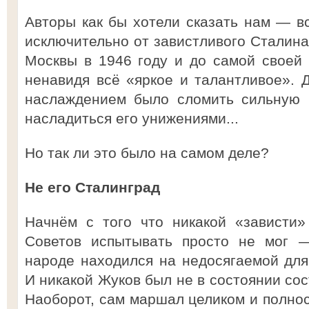
Авторы как бы хотели сказать нам — 
исключительно от завистливого Сталина
Москвы в 1946 году и до самой своей 
ненавидя всё «яркое и талантливое».
наслаждением было сломить сильную 
насладиться его унижениями...
Но так ли это было на самом деле?
Не его Сталинград
Начнём с того что никакой «зависти
Советов испытывать просто не мог —
народе находился на недосягаемой для
И никакой Жуков был не в состоянии со
Наоборот, сам маршал целиком и полнос