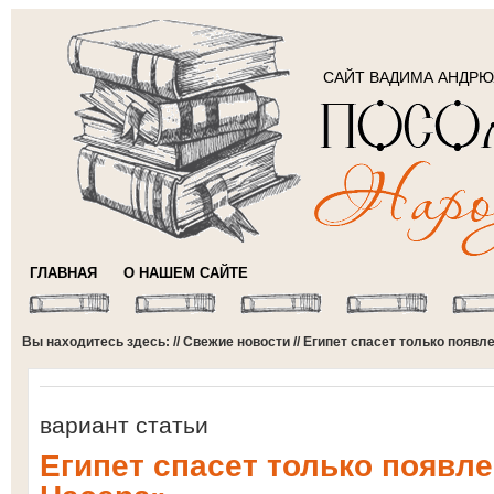
САЙТ ВАДИМА АНДР
ГЛАВНАЯ
О НАШЕМ САЙТЕ
Вы находитесь здесь: //
Свежие новости
// Египет спасет только появл
вариант статьи
Египет спасет только появл