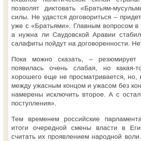
позволят диктовать «Братьям-мусуль
силы. Не удастся договориться – приде
уже с «Братьями». Главным вопросом в 
а нужна ли Саудовской Аравии стабил
салафиты пойдут на договоренности. Нет
Пока можно сказать, – резюмирует 
появилась очень слабая, но какая-т
хорошего еще не просматривается, но, 
между ужасным концом и ужасом без кон
намерены исключить второе. А с оста
поступления».
Тем временем российские парламента
итоги очередной смены власти в Еги
считать их проявлением народной воли.