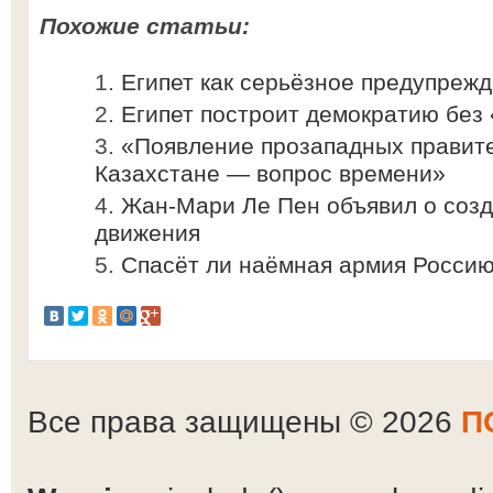
Похожие статьи:
Египет как серьёзное предупреж
Египет построит демократию без
«Появление прозападных правите
Казахстане — вопрос времени»
Жан-Мари Ле Пен объявил о созд
движения
Спасёт ли наёмная армия Россию
Все права защищены © 2026
П