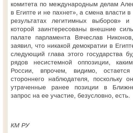
комитета по международным делам Але
в Египте и не пахнет», а смена власти 
результатах легитимных выборов» и 
которой заинтересованы внешние силы
палате парламента Вячеслав Никонов
заявил, что никакой демократии в Египт
следующий глава этого государства б
рядов несистемной оппозиции, каки
России, впрочем, видимо, остается
стороннего наблюдателя, поскольку о
утраченные ранее позиции в Ближне
запрос на ее участие, безусловно, есть.
КМ РУ