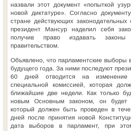
назвали этот документ «попыткой узу
новой диктатуре». Согласно документу
стране действующих законодательных 
президент Мансур наделил себя зако
получив право издавать законы
правительством.
Объявлено, что парламентские выборы в
будущего года. За ними последуют през
60 дней отводится на изменение 
специальной комиссией, которая дол
ближайшие две недели. Как только бу
новым Основным законом, он будет
который должен быть проведен в тече
дней после принятия новой Конституц
дата выборов в парламент, при это