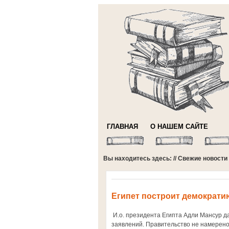
ГЛАВНАЯ
О НАШЕМ САЙТЕ
Вы находитесь здесь: //
Свежие новости
Египет построит демократи
И.о. президента Египта Адли Мансур д
заявлений. Правительство не намерено