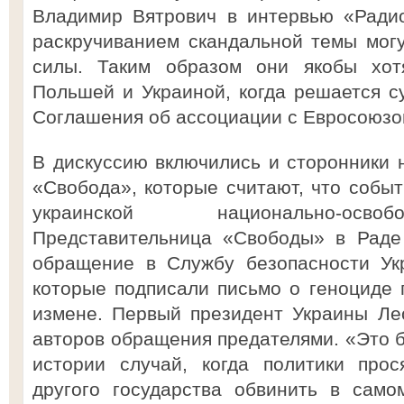
Владимир Вятрович в интервью «Радио
раскручиванием скандальной темы могу
силы. Таким образом они якобы хот
Польшей и Украиной, когда решается с
Соглашения об ассоциации с Евросоюзо
В дискуссию включились и сторонники 
«Свобода», которые считают, что собы
украинской национально-осво
Представительница «Свободы» в Раде
обращение в Службу безопасности Укр
которые подписали письмо о геноциде п
измене. Первый президент Украины Ле
авторов обращения предателями. «Это 
истории случай, когда политики прос
другого государства обвинить в само