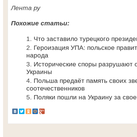
Лента ру
Похожие статьи:
Что заставило турецкого презид
Героизация УПА: польское правит
народа
Исторические споры разрушают 
Украины
Польша предаёт память своих зв
соотечественников
Поляки пошли на Украину за сво