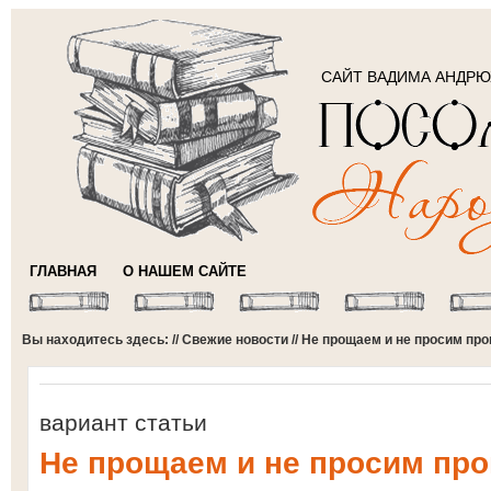
САЙТ ВАДИМА АНДР
ГЛАВНАЯ
О НАШЕМ САЙТЕ
Вы находитесь здесь: //
Свежие новости
// Не прощаем и не просим пр
вариант статьи
Не прощаем и не просим пр