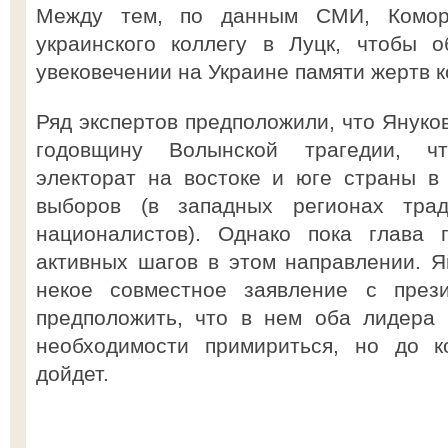
Между тем, по данным СМИ, Коморо
украинского коллегу в Луцк, чтобы 
увековечении на Украине памяти жертв 
Ряд экспертов предположили, что Януко
годовщину Волынской трагедии, ч
электорат на востоке и юге страны в
выборов (в западных регионах тра
националистов). Однако пока глава 
активных шагов в этом направлении. 
некое совместное заявление с през
предположить, что в нем оба лидера 
необходимости примириться, но до к
дойдет.