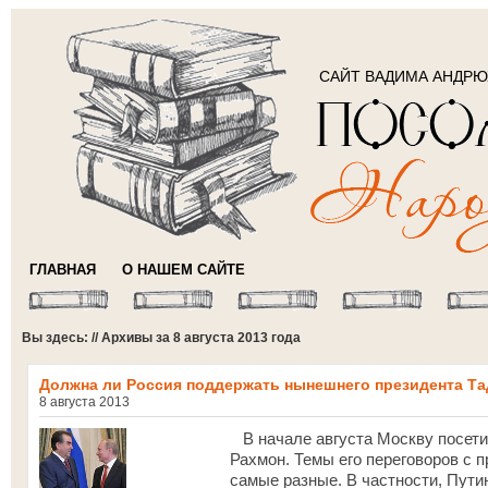
САЙТ ВАДИМА АНДР
ГЛАВНАЯ
О НАШЕМ САЙТЕ
Вы здесь: // Архивы за 8 августа 2013 года
Должна ли Россия поддержать нынешнего президента Т
8 августа 2013
В начале августа Москву посет
Рахмон. Темы его переговоров с
самые разные. В частности, Пути