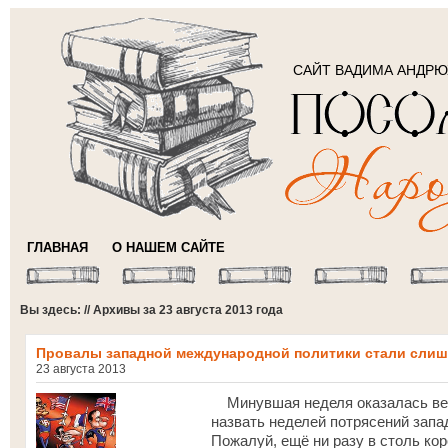
САЙТ ВАДИМА АНДР
ГЛАВНАЯ
О НАШЕМ САЙТЕ
Вы здесь: // Архивы за 23 августа 2013 года
Провалы западной международной политики стали сли
23 августа 2013
Минувшая неделя оказалась вес
назвать неделей потрясений запа
Пожалуй, ещё ни разу в столь ко