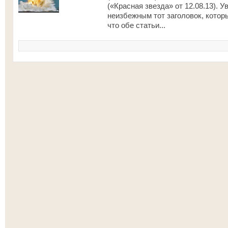
(«Красная звезда» от 12.08.13). У
неизбежным тот заголовок, котор
что обе статьи...