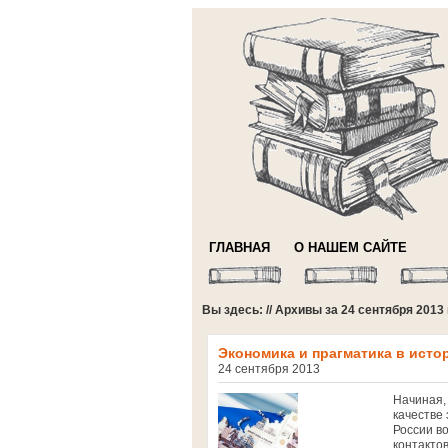
ГЛАВНАЯ
О НАШЕМ САЙТЕ
Вы здесь: // Архивы за 24 сентября 2013
Экономика и прагматика в исто
24 сентября 2013
Начиная, 
качестве
России в
контакто