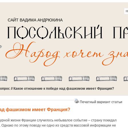
САЙТ ВАДИМА АНДРЮХИНА
опрос
// Какое отношение к победе над фашизмом имеет Франция?
Печатный вариант статьи
над фашизмом имеет Франция?
турной жизни Франции случилось небывалое событие – страну покидал
 Однако по этому поводу ни одно из средств массовой информации не