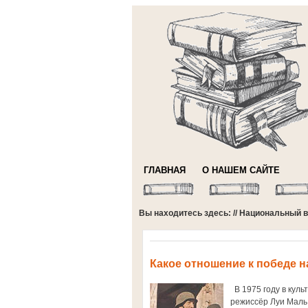
ГЛАВНАЯ
О НАШЕМ САЙТЕ
Вы находитесь здесь: //
Национальный в
Какое отношение к победе 
В 1975 году в куль
режиссёр Луи Маль.