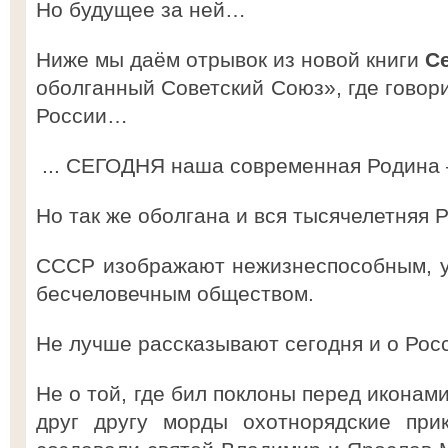
Но будущее за ней…
Ниже мы даём отрывок из новой книги
С
оболганный Советский Союз», где говори
России…
... СЕГОДНЯ наша современная Родина 
Но так же оболгана и вся тысячелетняя Р
СССР изображают нежизнеспособным, у
бесчеловечным обществом.
Не лучше рассказывают сегодня и о Ро
Не о той, где бил поклоны перед иконам
друг другу морды охотнорядские прик