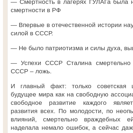
— Смертность в лагерях ГУЛАГа была 
смертности в РФ
— Впервые в отечественной истории нау
силой в СССР.
— Не было патриотизма и силы духа, вы
— Успехи СССР Сталина смертельно и
СССР – ложь.
И главный факт: только советская 
будущее мира как на свободную ассоци
свободное развитие каждого являе
развития всех. По молодости, по неоп
влияний, смертельно враждебных ей
наделала немало ошибок, а сейчас даж