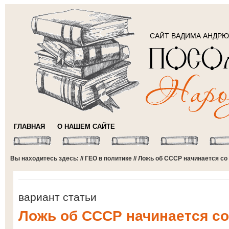
САЙТ ВАДИМА АНДР
ГЛАВНАЯ
О НАШЕМ САЙТЕ
Вы находитесь здесь: //
ГЕО в политике
// Ложь об СССР начинается со
вариант статьи
Ложь об СССР начинается со