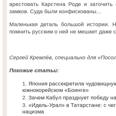
арестовать Карстена Роде и заточить 
замков. Суда были конфискованы...
Маленькая деталь большой истории. Н
помнить русским о ней не мешает даже с
Сергей Кремлёв, специально для «Посол
Похожие статьи:
Япония рассекретила чудовищну
южнокорейском «Боинге»
Зачем Кабул празднует победу 
«Идель-Урал» в Татарстане: с че
нацизма