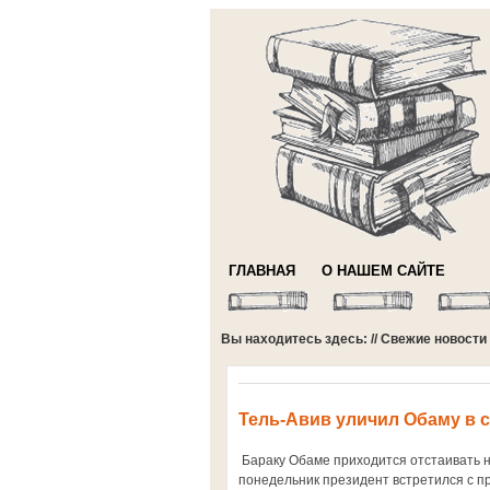
ГЛАВНАЯ
О НАШЕМ САЙТЕ
Вы находитесь здесь: //
Свежие новости
Тель-Авив уличил Обаму в с
Бараку Обаме приходится отстаивать н
понедельник президент встретился с п