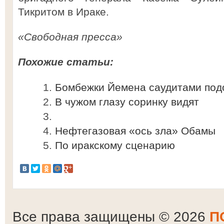
Тикритом в Ираке.
«Свободная пресса»
Похожие статьи:
Бомбежки Йемена саудитами под
В чужом глазу соринку видят
Нефтегазовая «ось зла» Обамы
По иракскому сценарию
Все права защищены © 2026
П