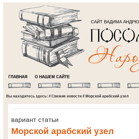
САЙТ ВАДИМА АНДР
ГЛАВНАЯ
О НАШЕМ САЙТЕ
Вы находитесь здесь: //
Свежие новости
// Морской арабский узел
вариант статьи
Морской арабский узел