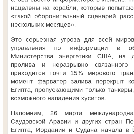
нацелены на корабли, которые попытают
«такой оборонительный сценарий расс
нескольких месяцев».
Это серьезная угроза для всей миро
управления по информации в обл
Министерства энергетики США, на д
пролива и неразрывно связанного
приходится почти 15% мирового тран
момент фарватер залива перекрыт к
Египта, пропускающими только танкеры
возможного нападения хуситов.
Напомним, 26 марта международна
Саудовской Аравии и других стран Пе
Египта, Иордании и Судана начала в