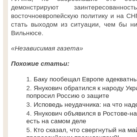
демонстрируют заинтересован
восточноевропейскую политику и на СНГ
стать выходом из ситуации, чем бы н
Вильнюсе.
«Независимая газета»
Похожие статьи:
Баку пообещал Европе адекватны
Янукович обратился к народу Укр
попросил Россию о защите
Исповедь неудачника: на что над
Янукович объявился в Ростове-на-
есть на самом деле
Кто сказал, что свергнутый на м