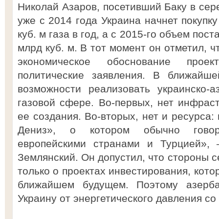
Николай Азаров, посетивший Баку в сере
уже с 2014 года Украина начнет покупк
куб. м газа в год, а с 2015-го объем пос
млрд куб. м. В тот момент он отметил, ч
экономическое обоснование прое
политические заявления. В ближайше
возможности реализовать украинско-а
газовой сфере. Во-первых, нет инфраст
ее создания. Во-вторых, нет и ресурса:
Дениз», о котором обычно говоря
европейскими странами и Турцией», 
Землянский. Он допустил, что стороны с
только о проектах инвестирования, кото
ближайшем будущем. Поэтому азерба
Украину от энергетического давления со