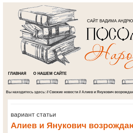
САЙТ ВАДИМА АНДР
ГЛАВНАЯ
О НАШЕМ САЙТЕ
Вы находитесь здесь: //
Свежие новости
// Алиев и Янукович возрожд
вариант статьи
Алиев и Янукович возрожда