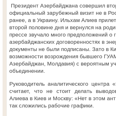
Президент Азербайджана совершил вто
официальный зарубежный визит не в Рос
ранее, а в Украину. Ильхам Алиев прилет
второй половине дня и вернулся на родин
прессе звучало много предположений о 
азербайджанских договоренностях в эне
документы не были подписаны. Зато в К
возможности возрождения бывшего ГУАМа
Азербайджан, Молдавия) с вероятным уч
объединении.
Руководитель аналитического центра 
считает, что не стоит делать выводо
Алиева в Киев и Москву: «Нет в этом ан
так сложились рабочие графики.