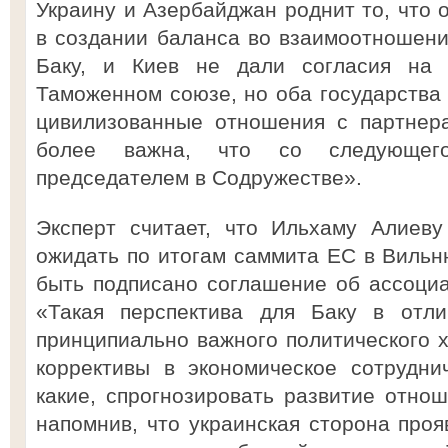
Украину и Азербайджан роднит то, что 
в создании баланса во взаимоотношени
Баку, и Киев не дали согласия на 
Таможенном союзе, но оба государства 
цивилизованные отношения с партнер
более важна, что со следующег
председателем в Содружестве».
Эксперт считает, что Ильхаму Алиеву
ожидать по итогам саммита ЕС в Вильню
быть подписано соглашение об ассоци
«Такая перспектива для Баку в отл
принципиально важного политического х
коррективы в экономическое сотрудни
какие, спрогнозировать развитие отнош
напомнив, что украинская сторона проя