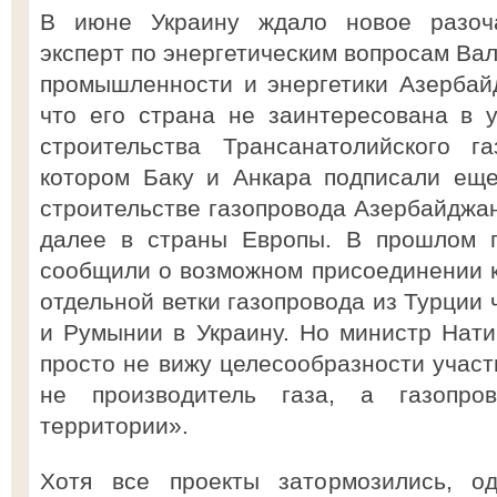
В июне Украину ждало новое разоч
эксперт по энергетическим вопросам Ва
промышленности и энергетики Азербай
что его страна не заинтересована в 
строительства Трансанатолийского г
котором Баку и Анкара подписали еще
строительстве газопровода Азербайджан
далее в страны Европы. В прошлом г
сообщили о возможном присоединении к 
отдельной ветки газопровода из Турции
и Румынии в Украину. Но министр Нати
просто не вижу целесообразности участ
не производитель газа, а газопр
территории».
Хотя все проекты затормозились, од