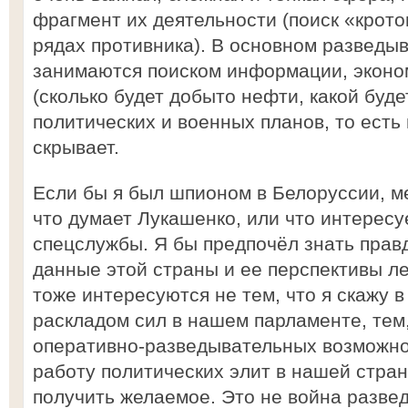
фрагмент их деятельности (поиск «крото
рядах противника). В основном разведы
занимаются поиском информации, эконо
(сколько будет добыто нефти, какой буде
политических и военных планов, то есть 
скрывает.
Если бы я был шпионом в Белоруссии, м
что думает Лукашенко, или что интересу
спецслужбы. Я бы предпочёл знать прав
данные этой страны и ее перспективы ле
тоже интересуются не тем, что я скажу в
раскладом сил в нашем парламенте, тем,
оперативно-разведывательных возможно
работу политических элит в нашей стран
получить желаемое. Это не война развед