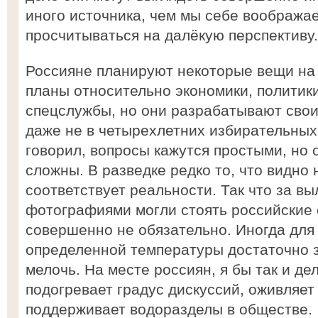
иного источника, чем мы себе вообража
просчитываться на далёкую перспективу.
Россияне планируют некоторые вещи на 
планы относительно экономики, политики
спецслужбы, но они разрабатывают свои 
даже не в четырехлетних избирательных 
говорил, вопросы кажутся простыми, но 
сложны. В разведке редко то, что видно
соответствует реальности. Так что за в
фотографиями могли стоять российские 
совершенно не обязательно. Иногда для
определенной температуры достаточно з
мелочь. На месте россиян, я бы так и де
подогревает градус дискуссий, оживляет
поддерживает водоразделы в обществе.