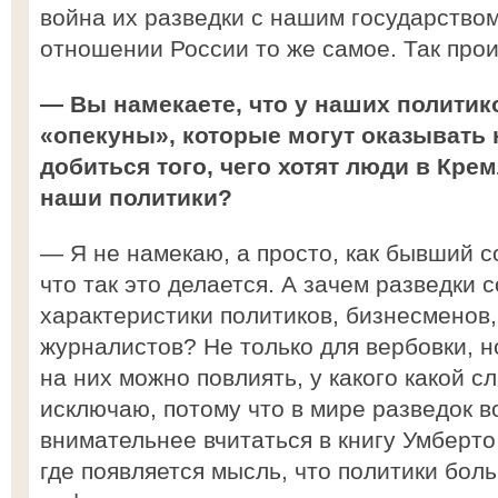
война их разведки с нашим государством
отношении России то же самое. Так прои
— Вы намекаете, что у наших политик
«опекуны», которые могут оказывать 
добиться того, чего хотят люди в Кре
наши политики?
— Я не намекаю, а просто, как бывший с
что так это делается. А зачем разведки
характеристики политиков, бизнесменов,
журналистов? Не только для вербовки, но 
на них можно повлиять, у какого какой с
исключаю, потому что в мире разведок в
внимательнее вчитаться в книгу Умберт
где появляется мысль, что политики бол