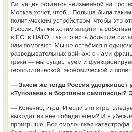
Ситуация остаётся неизменной на протя
Москва хочет, чтобы Польша была таким
политическим устройством, чтобы это о
России. Мы же хотим защитить собствен
в ЕС, в НАТО, так что есть большие сил
нам помогают. Мы не остаёмся в одиноче
разведывательных войнах: с нами фран
греки — мы существуем и функционируе
геополитической, экономической и полит
— Зачем же тогда Россия удерживает 
«Туполева» и бортовые самописцы? Эт
— Конечно, игра. И если это игра, следу
выходит из неё победителем? И я убежде
проигрыше. Вся смоленская катастрофа 