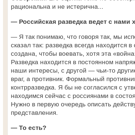
рациональна и не истерична...
— Российская разведка ведет с нами
— Я так понимаю, что говоря так, мы и
сказал так: разведка всегда находится в
создана, чтобы воевать, хотя эта «войн
Разведка находится в постоянном напря
наши интересы, с другой — чьи-то други
враг, а противник. Формальный противни
контрразведка. Я бы не согласился с ут
находимся сейчас с россиянами в состо
Нужно в первую очередь описать действ
представления.
— То есть?