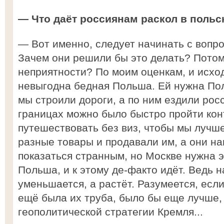
— Что даёт россиянам раскол в поль
— Вот именно, следует начинать с вопро
Зачем они решили бы это делать? Потом
неприятности? По моим оценкам, и исход
невыгодна бедная Польша. Ей нужна По
мы строили дороги, а по ним ездили рос
границах можно было быстро пройти кон
путешествовать без виз, чтобы мы лучш
разные товары и продавали им, а они н
показаться странным, но Москве нужна 
Польша, и к этому де-факто идёт. Ведь 
уменьшается, а растёт. Разумеется, если
ещё была их труба, было бы еще лучше, 
геополитической стратегии Кремля...