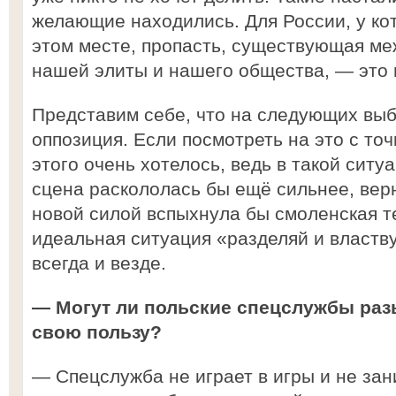
желающие находились. Для России, у ко
этом месте, пропасть, существующая м
нашей элиты и нашего общества, — это 
Представим себе, что на следующих выб
оппозиция. Если посмотреть на это с точ
этого очень хотелось, ведь в такой сит
сцена раскололась бы ещё сильнее, вер
новой силой вспыхнула бы смоленская те
идеальная ситуация «разделяй и властву
всегда и везде.
— Могут ли польские спецслужбы раз
свою пользу?
— Спецслужба не играет в игры и не зан