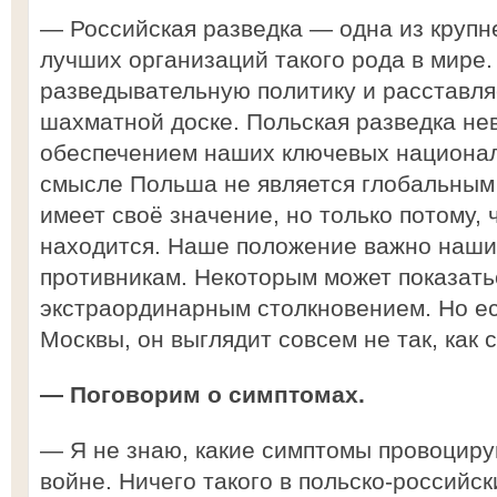
— Российская разведка — одна из круп
лучших организаций такого рода в мире
разведывательную политику и расставля
шахматной доске. Польская разведка не
обеспечением наших ключевых национал
смысле Польша не является глобальным 
имеет своё значение, но только потому, 
находится. Наше положение важно наши
противникам. Некоторым может показать
экстраординарным столкновением. Но ес
Москвы, он выглядит совсем не так, как 
— Поговорим о симптомах.
— Я не знаю, какие симптомы провоциру
войне. Ничего такого в польско-российск