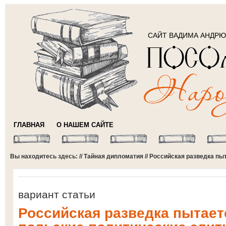
САЙТ ВАДИМА АНДР
ГЛАВНАЯ
О НАШЕМ САЙТЕ
Вы находитесь здесь: //
Тайная дипломатия
// Российская разведка пы
вариант статьи
Российская разведка пытает