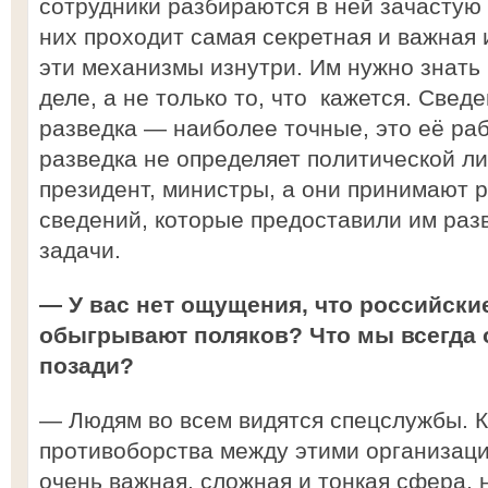
сотрудники разбираются в ней зачастую 
них проходит самая секретная и важная
эти механизмы изнутри. Им нужно знать
деле, а не только то, что кажется. Свед
разведка — наиболее точные, это её раб
разведка не определяет политической ли
президент, министры, а они принимают 
сведений, которые предоставили им раз
задачи.
— У вас нет ощущения, что российски
обыгрывают поляков? Что мы всегда 
позади?
— Людям во всем видятся спецслужбы. К
противоборства между этими организац
очень важная, сложная и тонкая сфера, 