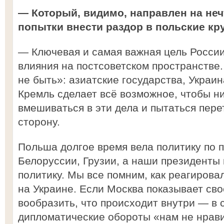
— Который, видимо, направлен на нечт
попытки внести раздор в польские кр
— Ключевая и самая важная цель Росси
влияния на постсоветском пространстве.
не быть»: азиатские государства, Украин
Кремль сделает всё возможное, чтобы н
вмешиваться в эти дела и пытаться пере
сторону.
Польша долгое время вела политику по 
Белоруссии, Грузии, а наши президенты
политику. Мы все помним, как реагирова
на Украине. Если Москва показывает св
вообразить, что происходит внутри — в 
дипломатические обороты «нам не нрави