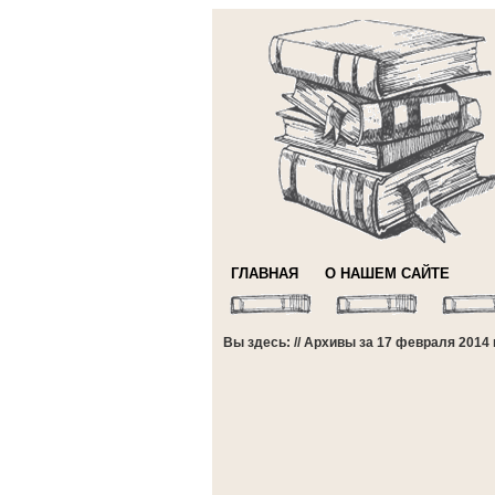
ГЛАВНАЯ
О НАШЕМ САЙТЕ
Вы здесь: // Архивы за 17 февраля 2014 