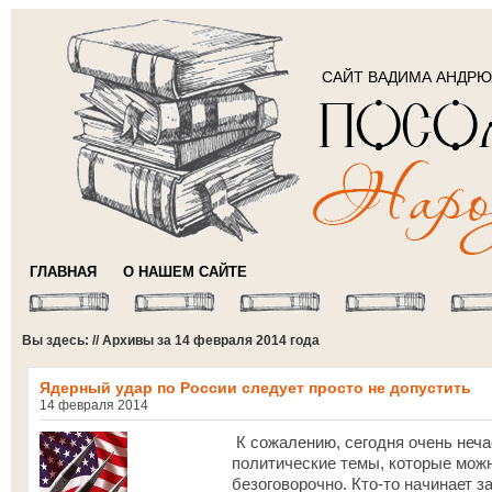
САЙТ ВАДИМА АНДР
ГЛАВНАЯ
О НАШЕМ САЙТЕ
Вы здесь: // Архивы за 14 февраля 2014 года
Ядерный удар по России следует просто не допустить
14 февраля 2014
К сожалению, сегодня очень неча
политические темы, которые можн
безоговорочно. Кто-то начинает з