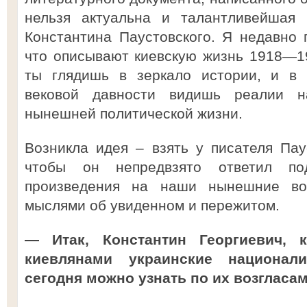
нельзя актуальна и талантливейшая 
Константина Паустовского. Я недавно 
что описывают киевскую жизнь 1918—19
ты глядишь в зеркало истории, и в 
вековой давности видишь реалии 
нынешней политической жизни.
Возникла идея – взять у писателя Пау
чтобы он непредвзято ответил по
произведения на наши нынешние во
мыслями об увиденном и пережитом.
— Итак, Константин Георгиевич, 
киевлянами украинские национали
сегодня можно узнать по их возгласа