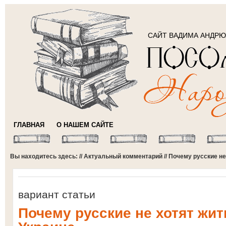
САЙТ ВАДИМА АНДР
ГЛАВНАЯ
О НАШЕМ САЙТЕ
Вы находитесь здесь: //
Актуальный комментарий
// Почему русские н
вариант статьи
Почему русские не хотят жи