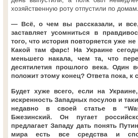
хозяйственную роту отпустили по домам
— Всё, о чем вы рассказали, и все
заставляет усомниться в правдиво
того, что история повторяется уже не 
Какой там фарс! На Украине сегодн
меньшего накала, чем та, что пе
десятилетия прошлого века. Один в
положит этому конец? Ответа пока, к с
Будет хуже всего, если на Украине
искренность Западных посулов и таки
недавно в своей статье в “Was
Бжезинский. Он пугает российс
предлагает Западу дать понять Путин
мира есть все средства и спо