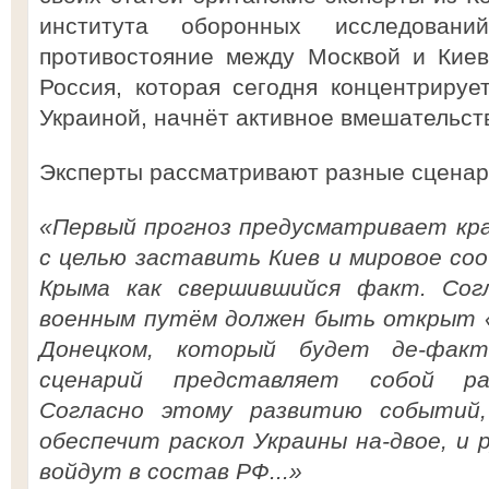
института оборонных исследований
противостояние между Москвой и Киев
Россия, которая сегодня концентрируе
Украиной, начнёт активное вмешательст
Эксперты рассматривают разные сценар
«Первый прогноз предусматривает кр
с целью заставить Киев и мировое с
Крыма как свершившийся факт. Сог
военным путём должен быть открыт «
Донецком, который будет де-факт
сценарий представляет собой ра
Согласно этому развитию событий,
обеспечит раскол Украины на-двое, и 
войдут в состав РФ...»