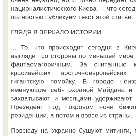
националистического Киева — что сегодн
полностью публикуем текст этой статьи.
ГЛЯДЯ В ЗЕРКАЛО ИСТОРИИ
... То, что происходит сегодня в Ки
выглядит со стороны по меньшей мере
фантасмагоричным. За считанные 
красивейших восточноевропейских
гигантскую помойку. В городе неи
именующие себя охраной Майдана и б
захватывают и месяцами удерживают 
Президент под покровом ночи бежи
резиденции, а потом и вовсе из страны.
Повсюду на Украине бушуют митинги, 