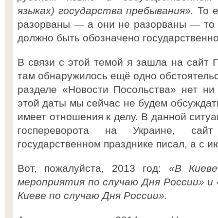
языках) государства пребывания».
То 
разорваны — а они не разорваны — то 
должно быть обозначено государственн
В связи с этой темой я зашла на сайт 
там обнаружилось ещё одно обстоятельст
разделе «Новости Посольства» нет ни
этой даты мы сейчас не будем обсуждать
имеет отношения к делу. В данной ситуа
госпереворота на Украине, сай
государственном празднике писал, а с и
Вот, пожалуйста, 2013 год:
«В Киев
мероприятия по случаю Дня России» и
Киеве по случаю Дня России».