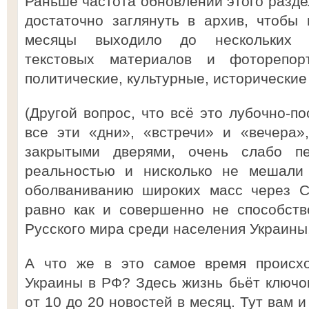
Раньше частота обновлений этого разде
достаточно заглянуть в архив, чтобы
месяцы выходило до нескольких д
текстовых материалов и фоторепор
политические, культурные, исторические
(Другой вопрос, что всё это лубочно-п
все эти «дни», «встречи» и «вечера»
закрытыми дверями, очень слабо пе
реальностью и нисколько не мешали 
оболваниванию широких масс через С
равно как и совершенно не способств
Русского мира среди населения Украины,
А что же в это самое время происхо
Украины в РФ? Здесь жизнь бьёт ключо
от 10 до 20 новостей в месяц. Тут вам 