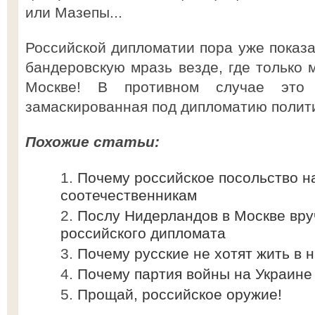
или Мазепы...
Российской дипломатии пора уже показа
бандеровскую мразь везде, где только 
Москве! В противном случае это
замаскированная под дипломатию полити
Похожие статьи:
Почему российское посольство н
соотечественникам
Послу Нидерландов в Москве вру
российского дипломата
Почему русские не хотят жить в
Почему партия войны на Украине
Прощай, российское оружие!