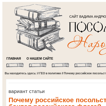
САЙТ ВАДИМА АНДР
ГЛАВНАЯ
О НАШЕМ САЙТЕ
Вы находитесь здесь: //
ГЕО в политике
// Почему российское посольст
вариант статьи
Почему российское посольст