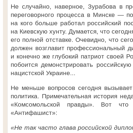
Не случайно, наверное, Зурабова в п
переговорного процесса в Минске — по
на кого больше работал российский пос
на Киевскую хунту. Думается, что сегодн
его полной отставке. Очевидно, что сег
должен возглавит профессиональный ди
и конечно же глубокий патриот своей Р
побоится демонстрировать российскую
нацистской Украине...
Не меньше вопросов сегодня вызывает
политика. Примечательная история нед
«Комсомольской правды». Вот что
«Антифашист»:
«Не так часто глава российской дипл