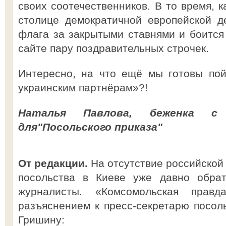
своих соотечественников. В то время, к
столице демократичной европейской д
флага за закрытыми ставнями и боится
сайте пару поздравительных строчек.
Интересно, на что ещё мы готовы пой
украинским партнёрам»?!
Наталья Павлова, беженка с 
для"Посольского приказа"
От редакции.
На отсутствие российской
посольства в Киеве уже давно обрат
журналисты. «Комсомольская прав
разъяснением к пресс-секретарю посол
Гришину: