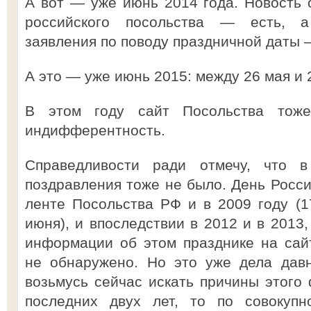
А вот — уже июнь 2014 года. Новость 
российского посольства — есть, а
заявления по поводу праздничной даты —
А это — уже июнь 2015: между 26 мая и
В этом году сайт Посольства тоже
индифферентность.
Справедливости ради отмечу, что 
поздравления тоже не было. День Росси
ленте Посольства РФ и в 2009 году (17
июня), и впоследствии в 2012 и в 2013,
информации об этом празднике на сай
не обнаружено. Но это уже дела дав
возьмусь сейчас искать причины этого 
последних двух лет, то по совокупн