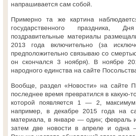
напрашивается сам собой.
Примерно та же картина наблюдаетс
государственного праздника, Дн
поздравительные материалы размещали
2013 года включительно (за исклю
предположительно связываю со смерть
он скончался 3 ноября). В ноябре 2
народного единства на сайте Посольства
Вообще, раздел «Новости» на сайте П
последнее время превратился в какую-т
которой появляется 1 — 2, максимум
например, в декабре 2015 года на с
материала, в январе — один; февраль 
затем две новости в апреле и одна 