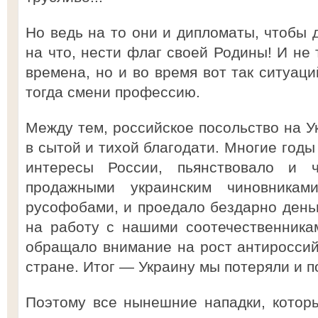
Но ведь на то они и дипломаты, чтобы 
на что, нести флаг своей Родины! И не 
времена, но и во время вот так ситуац
тогда смени профессию.
Между тем, российское посольство на У
в сытой и тихой благодати. Многие годы
интересы России, пьянствовало и 
продажными украинским чиновникам
русофобами, и проедало бездарно день
на работу с нашими соотечественника
обращало внимание на рост антироссий
стране. Итог — Украину мы потеряли и п
Поэтому все нынешние нападки, котор