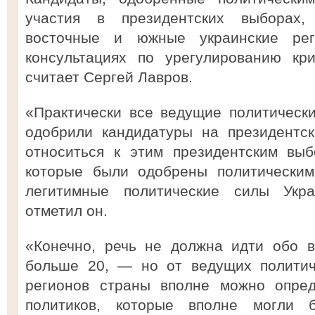
участия в президентских выборах,
восточные и южные украинские рег
консультациях по урегулированию кри
считает Сергей Лавров.
«Практически все ведущие политическ
одобрили кандидатуры на президентск
относиться к этим президентским выб
которые были одобрены политическим
легитимные политические силы Укра
отметил он.
«Конечно, речь не должна идти обо 
больше 20, — но от ведущих политич
регионов страны вполне можно опред
политиков, которые вполне могли