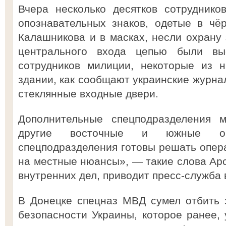
Вчера несколько десятков сотруднико
опознавательных знаков, одетые в чё
Калашникова и в масках, несли охрану 
центрального входа цепью были вы
сотрудников милиции, некоторые из н
здании, как сообщают украинские журнал
стеклянные входные двери.
Дополнительные спецподразделения 
другие восточные и южные об
спецподразделения готовы решать опера
на местные нюансы», — такие слова Арс
внутренних дел, приводит пресс-служба 
В Донецке спецназ МВД сумел отбить 
безопасности Украины, которое ранее, 