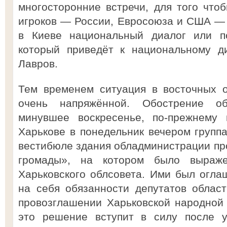
многосторонние встречи, для того чт
игроков — России, Евросоюза и США — 
в Киеве национальный диалог или по
который приведёт к национальному д
Лавров.
Тем временем ситуация в восточных о
очень напряжённой. Обострение об
минувшее воскресенье, по-прежнему 
Харькове в понедельник вечером групп
вестибюле здания обладминистрации пр
громады», на котором было выраже
Харьковского облсовета. Ими был огла
на себя обязанности депутатов област
провозглашении Харьковской народной 
это решение вступит в силу после у