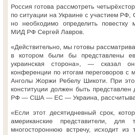
Россия готова рассмотреть четырёхсто
по ситуации на Украине с участием РФ,
но необходимо определить повестку м
МИД РФ Сергей Лавров.
«Действительно, мы готовы рассматрива
в котором были бы представлены е
украинская сторона», — сказал о
конференции по итогам переговоров с 
Анголы Жоржи Ребелу Шикоти. При это
конституции должен быть представлен 
РФ — США — ЕС — Украина, рассчитыва
«Если этот десятидневный срок, котор
американские представители, для 
многостороннюю встречу, исходит из 