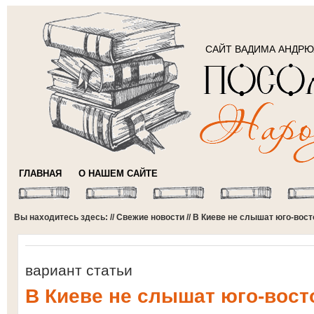
САЙТ ВАДИМА АНДР
ГЛАВНАЯ
О НАШЕМ САЙТЕ
Вы находитесь здесь: //
Свежие новости
// В Киеве не слышат юго-вост
вариант статьи
В Киеве не слышат юго-вост