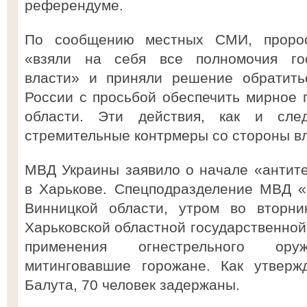
референдуме.
По сообщению местных СМИ, пророс
«взяли на себя все полномочия гос
власти» и приняли решение обратить
России с просьбой обеспечить мирное
области. Эти действия, как и сле
стремительные контрмеры со стороны вл
МВД Украины заявило о начале «антит
в Харькове. Спецподразделение МВД «
Винницкой области, утром во вторни
Харьковской областной государственной
применения огнестрельного ор
митинговавшие горожане. Как утверж
Балута, 70 человек задержаны.