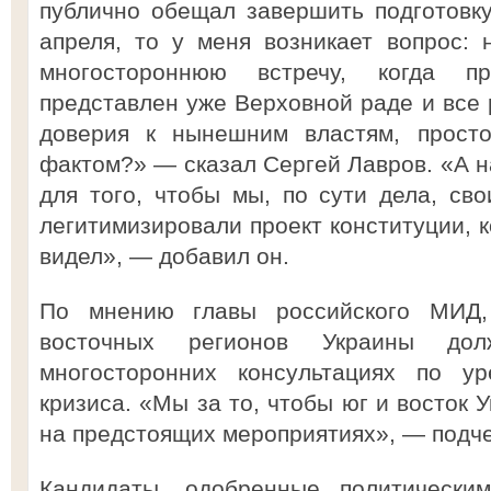
публично обещал завершить подготовку
апреля, то у меня возникает вопрос: 
многостороннюю встречу, когда пр
представлен уже Верховной раде и все
доверия к нынешним властям, просто
фактом?» — сказал Сергей Лавров. «А на
для того, чтобы мы, по сути дела, сво
легитимизировали проект конституции, к
видел», — добавил он.
По мнению главы российского МИД,
восточных регионов Украины дол
многосторонних консультациях по ур
кризиса. «Мы за то, чтобы юг и восток
на предстоящих мероприятиях», — подче
Кандидаты, одобренные политически