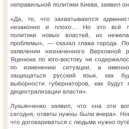
неправильной политики Киева, заявил он
«Да, то, что захватываются админис
незаконно и плохо… Но это всё по
политики новых властей, их нежел
проблемы», — сказал глава города. П
заявлении назначенного Верховной 
Яценюка по юго-востоку не содержало
по изменению ситуации, а именно
защищаться русский язык, как бу
выборности губернаторов, как будут
децентрализации власти».
Лукьянченко заявил, что «на эти во
сегодня, ответы нужны были вчера». Но
что договариваться с людьми нужно пут