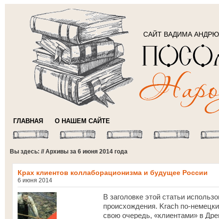
САЙТ ВАДИМА АНДР
ГЛАВНАЯ
О НАШЕМ САЙТЕ
Вы здесь: // Архивы за 6 июня 2014 года
Крах клиентов коллаборационизма и будущее России
6 июня 2014
В заголовке этой статьи использо
происхождения. Krach по-немецки
свою очередь, «клиентами» в Др