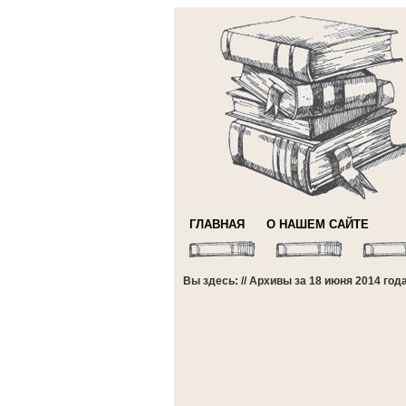
ГЛАВНАЯ
О НАШЕМ САЙТЕ
Вы здесь: // Архивы за 18 июня 2014 год